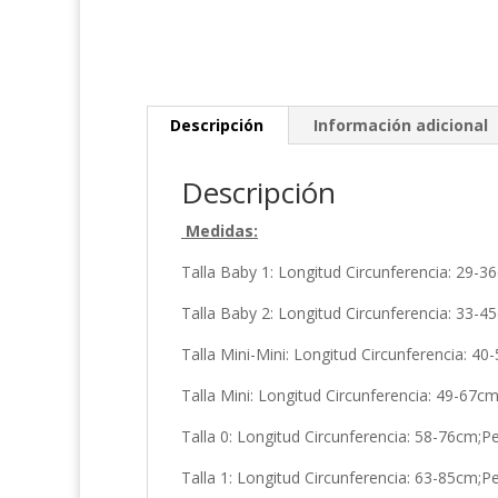
Descripción
Información adicional
Descripción
Medidas:
Talla Baby 1: Longitud Circunferencia: 29-3
Talla Baby 2: Longitud Circunferencia: 33-4
Talla Mini-Mini: Longitud Circunferencia: 4
Talla Mini: Longitud Circunferencia: 49-67c
Talla 0: Longitud Circunferencia: 58-76cm;P
Talla 1: Longitud Circunferencia: 63-85cm;P