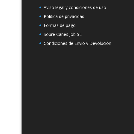
Aviso legal y condiciones de uso
Política de privacidad
Formas de pago
Sobre Canes Job SL
Condiciones de Envío y Devolución