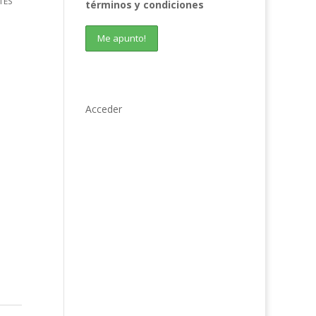
TES
términos y condiciones
Acceder