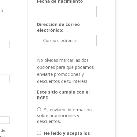
Fecha de nacimiento
15
Dirección de correo
electrónico:
No olvides marcar las dos
opciones para que podamos
enviarte promociones y
descuentos de tu interés!
Este sitio cumple con el
RGPD
Sí, envíame información
sobre promociones y
descuentos.
 de
He leído y acepto los