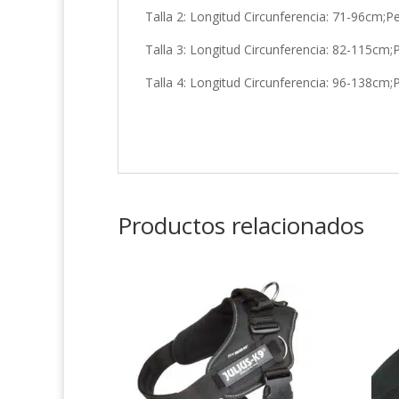
Talla 2: Longitud Circunferencia: 71-96cm;P
Talla 3: Longitud Circunferencia: 82-115cm
Talla 4: Longitud Circunferencia: 96-138cm
Productos relacionados