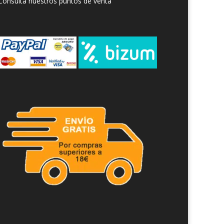
Consulta nuestros puntos de venta