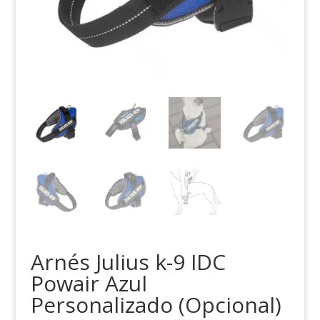
Arnés Julius k-9 IDC
Powair Azul
Personalizado (Opcional)