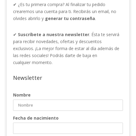
✔ ¿Es tu primera compra? Al finalizar tu pedido
crearemos una cuenta para ti. Recibirás un email, no
olvides abrirlo y
generar tu contraseña
.
✔
Suscríbete a nuestra newsletter
. Ésta te servirá
para recibir novedades, ofertas y descuentos
exclusivos. ¡La mejor forma de estar al día además de
las redes sociales! Podrás darte de baja en
cualquier momento.
Newsletter
Nombre
Fecha de nacimiento