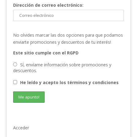
Dirección de correo electrónico:
No olvides marcar las dos opciones para que podamos
enviarte promociones y descuentos de tu interés!
Este sitio cumple con el RGPD
Sí, envíame información sobre promociones y
descuentos.
He leído y acepto los términos y condiciones
Acceder