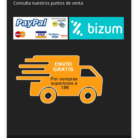
Consulta nuestros puntos de venta