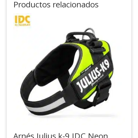
Productos relacionados
Arnés Julius k-9 IDC Neon