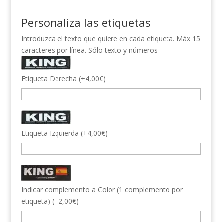
Personaliza las etiquetas
Introduzca el texto que quiere en cada etiqueta. Máx 15
caracteres por línea. Sólo texto y números
Etiqueta Derecha
(
+
4,00
€
)
Etiqueta Izquierda
(
+
4,00
€
)
Indicar complemento a Color (1 complemento por
etiqueta)
(
+
2,00
€
)