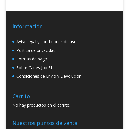
Información
Aviso legal y condiciones de uso
Política de privacidad
Formas de pago
Sobre Canes Job SL
Condiciones de Envío y Devolución
Carrito
No hay productos en el carrito.
Nuestros puntos de venta