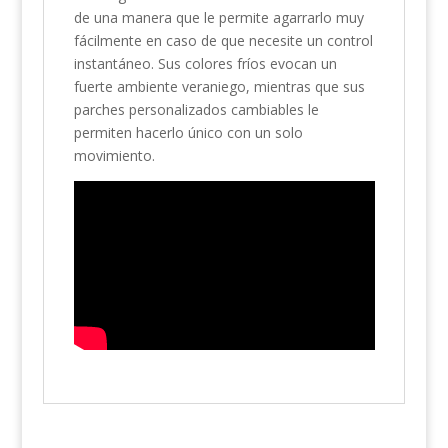
de una manera que le permite agarrarlo muy
fácilmente en caso de que necesite un control
instantáneo. Sus colores fríos evocan un
fuerte ambiente veraniego, mientras que sus
parches personalizados cambiables le
permiten hacerlo único con un solo
movimiento.