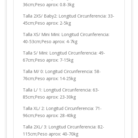
36cm;Peso aprox: 0.8-3kg
Talla 2XS/ Baby2: Longitud Circunferencia: 33-
45cm;Peso aprox: 2-5kg
Talla XS/ Mini Mini: Longitud Circunferencia:
40-53cm;Peso aprox: 4-7kg
Talla S/ Mini: Longitud Circunferencia: 49-
67cm;Peso aprox: 7-15kg
Talla M/ 0: Longitud Circunferencia: 58-
76cm;Peso aprox: 14-25kg
Talla L/ 1: Longitud Circunferencia: 63-
85cm;Peso aprox: 23-30kg
Talla XL/ 2: Longitud Circunferencia: 71-
96cm;Peso aprox: 28-40kg
Talla 2XL/ 3: Longitud Circunferencia: 82-
115cm;Peso aprox: 40-70kg