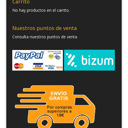
Carrito
No hay productos en el carrito.
Nuestros puntos de venta
Consulta nuestros puntos de venta