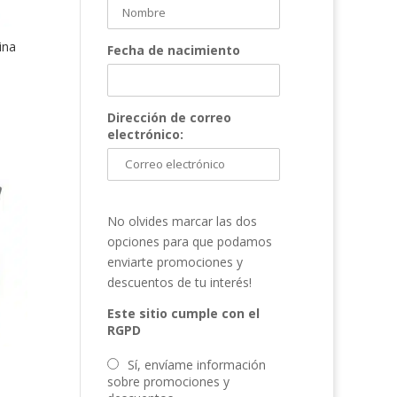
ina
Fecha de nacimiento
Dirección de correo
electrónico:
No olvides marcar las dos
opciones para que podamos
enviarte promociones y
descuentos de tu interés!
Este sitio cumple con el
RGPD
Sí, envíame información
sobre promociones y