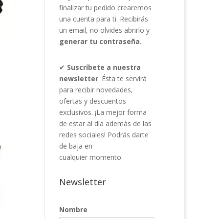
finalizar tu pedido crearemos
una cuenta para ti. Recibirás
un email, no olvides abrirlo y
generar tu contraseña
.
✔
Suscríbete a nuestra
newsletter
. Ésta te servirá
para recibir novedades,
ofertas y descuentos
exclusivos. ¡La mejor forma
de estar al día además de las
redes sociales! Podrás darte
de baja en
cualquier momento.
Newsletter
Nombre