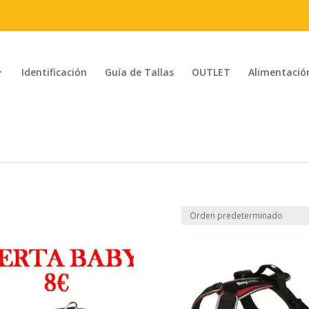
Identificación
Guía de Tallas
OUTLET
Alimentació