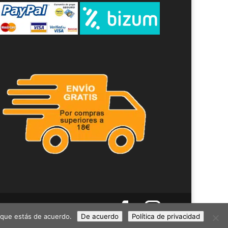
s que estás de acuerdo.
De acuerdo
Política de privacidad