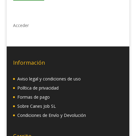
Acceder
Información
Aviso legal y condiciones de uso
Política de privacidad
Formas de pago
Sobre Canes Job SL
Condiciones de Envío y Devolución