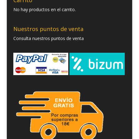
Carrito
No hay productos en el carrito.
Nuestros puntos de venta
Consulta nuestros puntos de venta