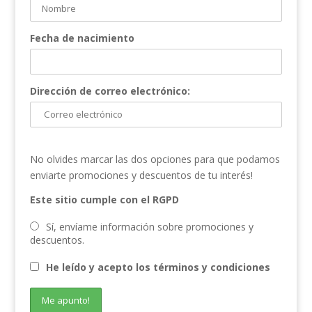
Fecha de nacimiento
Dirección de correo electrónico:
No olvides marcar las dos opciones para que podamos
enviarte promociones y descuentos de tu interés!
Este sitio cumple con el RGPD
Sí, envíame información sobre promociones y
descuentos.
He leído y acepto los términos y condiciones