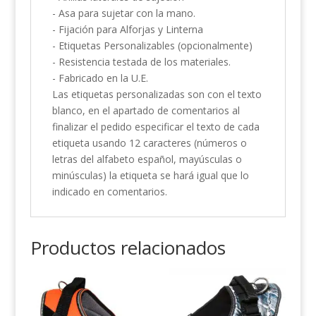
- Asa para sujetar con la mano.
- Fijación para Alforjas y Linterna
- Etiquetas Personalizables (opcionalmente)
- Resistencia testada de los materiales.
- Fabricado en la U.E.
Las etiquetas personalizadas son con el texto
blanco, en el apartado de comentarios al
finalizar el pedido especificar el texto de cada
etiqueta usando 12 caracteres (números o
letras del alfabeto español, mayúsculas o
minúsculas) la etiqueta se hará igual que lo
indicado en comentarios.
Productos relacionados