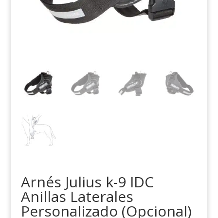
Arnés Julius k-9 IDC
Anillas Laterales
Personalizado (Opcional)