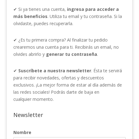
✔ Si ya tienes una cuenta,
ingresa para acceder a
más beneficios
. Utiliza tu email y tu contraseña. Si la
olvidaste, puedes recuperarla.
✔ ¿Es tu primera compra? Al finalizar tu pedido
crearemos una cuenta para ti. Recibirás un email, no
olvides abrirlo y
generar tu contraseña
.
✔
Suscríbete a nuestra newsletter
. Ésta te servirá
para recibir novedades, ofertas y descuentos
exclusivos. ¡La mejor forma de estar al día además de
las redes sociales! Podrás darte de baja en
cualquier momento.
Newsletter
Nombre