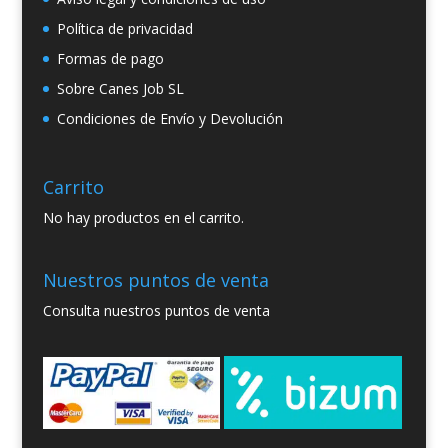
Política de privacidad
Formas de pago
Sobre Canes Job SL
Condiciones de Envío y Devolución
Carrito
No hay productos en el carrito.
Nuestros puntos de venta
Consulta nuestros puntos de venta