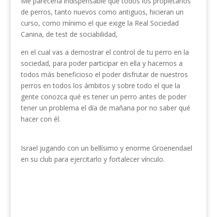
Me parecería indispensable que todos los propietarios
de perros, tanto nuevos como antiguos, hicieran un
curso, como mínimo el que exige la Real Sociedad
Canina, de test de sociabilidad,
en el cual vas a demostrar el control de tu perro en la
sociedad, para poder participar en ella y hacernos a
todos más beneficioso el poder disfrutar de nuestros
perros en todos los ámbitos y sobre todo el que la
gente conozca qué es tener un perro antes de poder
tener un problema el día de mañana por no saber qué
hacer con él.
Israel jugando con un bellísimo y enorme Groenendael
en su club para ejercitarlo y fortalecer vínculo.