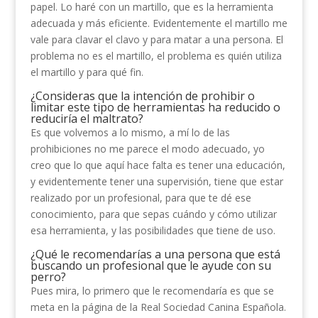
papel. Lo haré con un martillo, que es la herramienta
adecuada y más eficiente. Evidentemente el martillo me
vale para clavar el clavo y para matar a una persona. El
problema no es el martillo, el problema es quién utiliza
el martillo y para qué fin.
¿Consideras que la intención de prohibir o
limitar este tipo de herramientas ha reducido o
reduciría el maltrato?
Es que volvemos a lo mismo, a mí lo de las
prohibiciones no me parece el modo adecuado, yo
creo que lo que aquí hace falta es tener una educación,
y evidentemente tener una supervisión, tiene que estar
realizado por un profesional, para que te dé ese
conocimiento, para que sepas cuándo y cómo utilizar
esa herramienta, y las posibilidades que tiene de uso.
¿Qué le recomendarías a una persona que está
buscando un profesional que le ayude con su
perro?
Pues mira, lo primero que le recomendaría es que se
meta en la página de la Real Sociedad Canina Española.