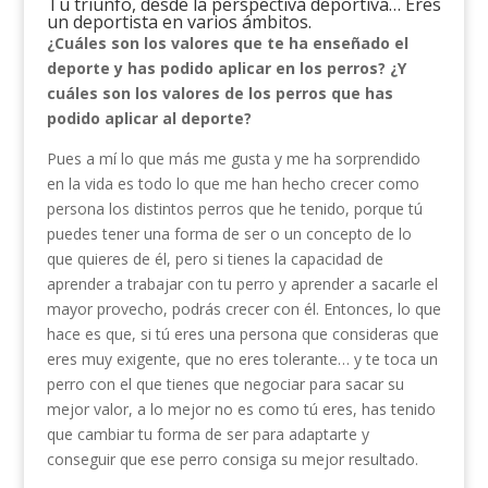
Tu triunfo, desde la perspectiva deportiva… Eres
un deportista en varios ámbitos.
¿Cuáles son los valores que te ha enseñado el
deporte y has podido aplicar en los perros? ¿Y
cuáles son los valores de los perros que has
podido aplicar al deporte?
Pues a mí lo que más me gusta y me ha sorprendido
en la vida es todo lo que me han hecho crecer como
persona los distintos perros que he tenido, porque tú
puedes tener una forma de ser o un concepto de lo
que quieres de él, pero si tienes la capacidad de
aprender a trabajar con tu perro y aprender a sacarle el
mayor provecho, podrás crecer con él. Entonces, lo que
hace es que, si tú eres una persona que consideras que
eres muy exigente, que no eres tolerante… y te toca un
perro con el que tienes que negociar para sacar su
mejor valor, a lo mejor no es como tú eres, has tenido
que cambiar tu forma de ser para adaptarte y
conseguir que ese perro consiga su mejor resultado.