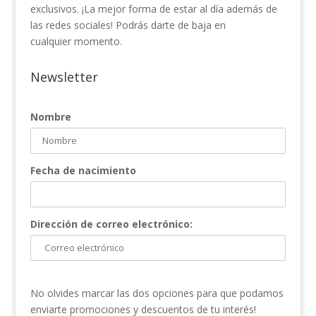
exclusivos. ¡La mejor forma de estar al día además de
las redes sociales! Podrás darte de baja en
cualquier momento.
Newsletter
Nombre
Fecha de nacimiento
Dirección de correo electrónico:
No olvides marcar las dos opciones para que podamos
enviarte promociones y descuentos de tu interés!