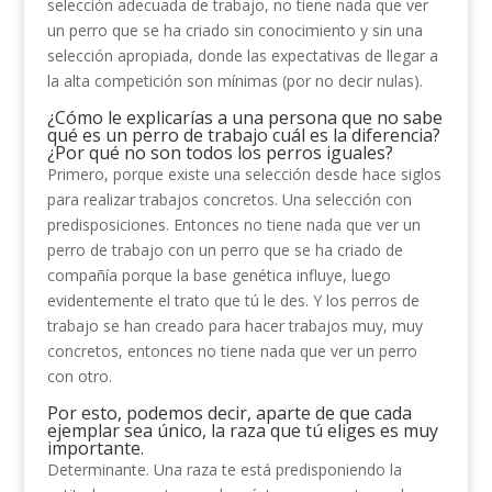
selección adecuada de trabajo, no tiene nada que ver
un perro que se ha criado sin conocimiento y sin una
selección apropiada, donde las expectativas de llegar a
la alta competición son mínimas (por no decir nulas).
¿Cómo le explicarías a una persona que no sabe
qué es un perro de trabajo cuál es la diferencia?
¿Por qué no son todos los perros iguales?
Primero, porque existe una selección desde hace siglos
para realizar trabajos concretos. Una selección con
predisposiciones. Entonces no tiene nada que ver un
perro de trabajo con un perro que se ha criado de
compañía porque la base genética influye, luego
evidentemente el trato que tú le des. Y los perros de
trabajo se han creado para hacer trabajos muy, muy
concretos, entonces no tiene nada que ver un perro
con otro.
Por esto, podemos decir, aparte de que cada
ejemplar sea único, la raza que tú eliges es muy
importante.
Determinante. Una raza te está predisponiendo la