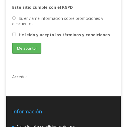
Este sitio cumple con el RGPD
Sí, envíame información sobre promociones y
descuentos.
He leído y acepto los términos y condiciones
Acceder
Información
Aviso legal y condiciones de uso