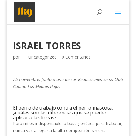
ISRAEL TORRES
por
|
|
Uncategorized
|
0 Comentarios
25 noviembre: Junto a uno de sus Beaucerones en su Club
Canino Los Medias Rojas
El perro de trabajo contra el perro mascota,
¿cuáles son las diferencias que se pueden
aplicar a las líneas?
Para mí es indispensable la base genética para trabajar,
nunca vas a llegar a la alta competición sin una