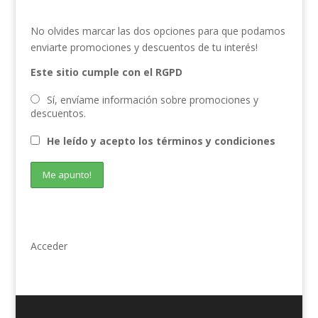
No olvides marcar las dos opciones para que podamos
enviarte promociones y descuentos de tu interés!
Este sitio cumple con el RGPD
Sí, envíame información sobre promociones y
descuentos.
He leído y acepto los términos y condiciones
Acceder