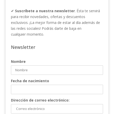
✔
Suscríbete a nuestra newsletter
. Ésta te servirá
para recibir novedades, ofertas y descuentos
exclusivos. ¡La mejor forma de estar al día además de
las redes sociales! Podrás darte de baja en
cualquier momento.
Newsletter
Nombre
Fecha de nacimiento
Dirección de correo electrónico: