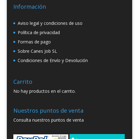
Información
Aviso legal y condiciones de uso
Política de privacidad
Formas de pago
Sobre Canes Job SL
Condiciones de Envío y Devolución
Carrito
No hay productos en el carrito.
Nuestros puntos de venta
Consulta nuestros puntos de venta