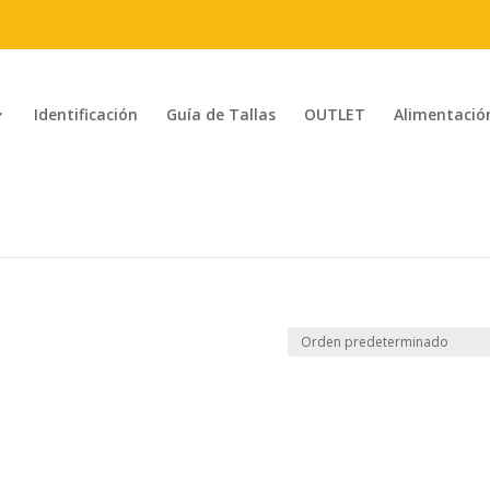
Identificación
Guía de Tallas
OUTLET
Alimentació