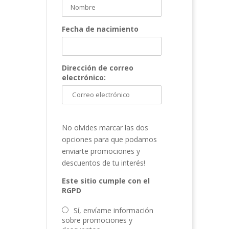
Fecha de nacimiento
Dirección de correo
electrónico:
No olvides marcar las dos
opciones para que podamos
enviarte promociones y
descuentos de tu interés!
Este sitio cumple con el
RGPD
Sí, envíame información
sobre promociones y