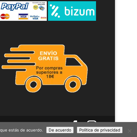
s que estás de acuerdo.
De acuerdo
Política de privacidad