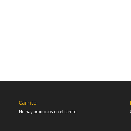
Carrito
No hay productos en el carrito.