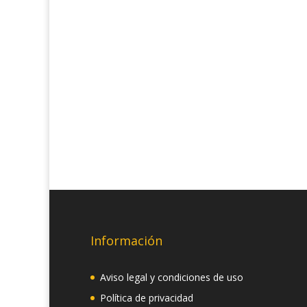
Información
Aviso legal y condiciones de uso
Política de privacidad