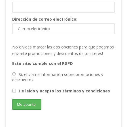
Dirección de correo electrónico:
No olvides marcar las dos opciones para que podamos
enviarte promociones y descuentos de tu interés!
Este sitio cumple con el RGPD
Sí, envíame información sobre promociones y
descuentos.
He leído y acepto los términos y condiciones