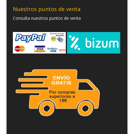
Nuestros puntos de venta
Consulta nuestros puntos de venta