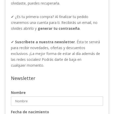
olvidaste, puedes recuperarla.
✔ ¿Es tu primera compra? Al finalizar tu pedido
crearemos una cuenta para ti. Recibirás un email, no
olvides abrirlo y
generar tu contraseña
.
✔
Suscríbete a nuestra newsletter
. Ésta te servirá
para recibir novedades, ofertas y descuentos
exclusivos. ¡La mejor forma de estar al día además de
las redes sociales! Podrás darte de baja en
cualquier momento.
Newsletter
Nombre
Fecha de nacimiento