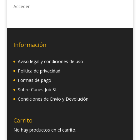
Acceder
Información
Aviso legal y condiciones de uso
Política de privacidad
Formas de pago
Sobre Canes Job SL
Condiciones de Envío y Devolución
Carrito
No hay productos en el carrito.