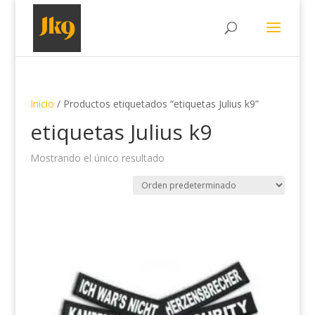
Inicio
/ Productos etiquetados “etiquetas Julius k9”
etiquetas Julius k9
Mostrando el único resultado