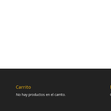
Carrito
No hay productos en el carrito.