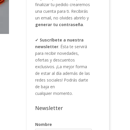
finalizar tu pedido crearemos
una cuenta para ti. Recibirás
un email, no olvides abrirlo y
generar tu contraseña
.
✔
Suscríbete a nuestra
newsletter
. Ésta te servirá
para recibir novedades,
ofertas y descuentos
exclusivos. ¡La mejor forma
de estar al día además de las
redes sociales! Podrás darte
de baja en
cualquier momento.
Newsletter
Nombre