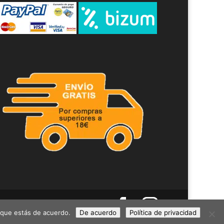
s que estás de acuerdo.
De acuerdo
Política de privacidad