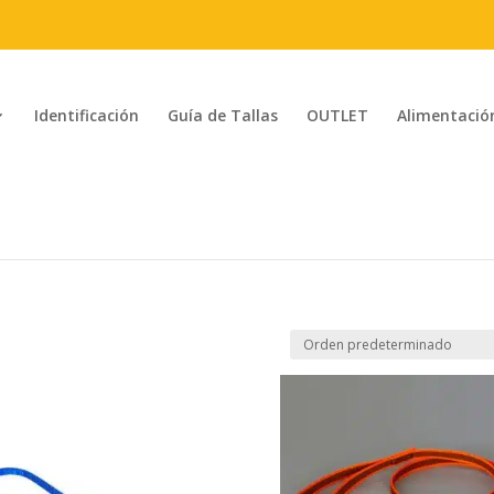
Identificación
Guía de Tallas
OUTLET
Alimentació