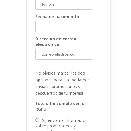
Fecha de nacimiento
Dirección de correo
electrónico:
No olvides marcar las dos
opciones para que podamos
enviarte promociones y
descuentos de tu interés!
Este sitio cumple con el
RGPD
Sí, envíame información
sobre promociones y