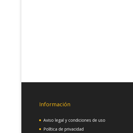
Información
Aviso legal y condiciones de uso
Política de privacidad